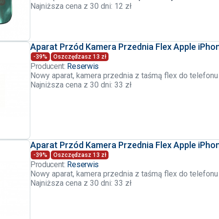
Najniższa cena z 30 dni: 12 zł
Aparat Przód Kamera Przednia Flex Apple iPho
-39%
Oszczędzasz 13 zł
Producent:
Reserwis
Nowy aparat, kamera przednia z taśmą flex do telefonu
Najniższa cena z 30 dni: 33 zł
Aparat Przód Kamera Przednia Flex Apple iPho
-39%
Oszczędzasz 13 zł
Producent:
Reserwis
Nowy aparat, kamera przednia z taśmą flex do telefon
Najniższa cena z 30 dni: 33 zł