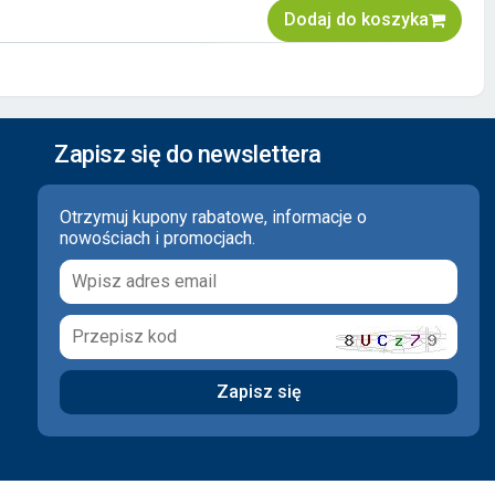
Dodaj do koszyka
Zapisz się do newslettera
Otrzymuj kupony rabatowe, informacje o
nowościach i promocjach.