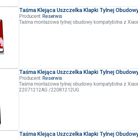
Taśma Klejąca Uszczelka Klapki Tylnej Obudow
Producent:
Reserwis
Taśma montażowa tylnej obudowy kompatybilna z Xia
Taśma Klejąca Uszczelka Klapki Tylnej Obudowy
Producent:
Reserwis
Taśma montażowa tylnej obudowy kompatybilna z Xiaom
22071212AG /22081212UG
‎
Taśma Klejąca Uszczelka Klapki Tylnej Obudow