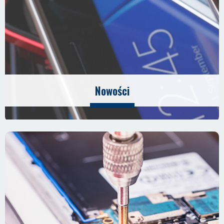
Nowości