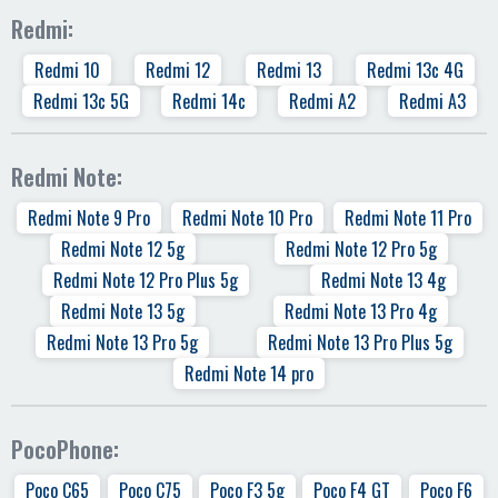
Redmi:
Redmi 10
Redmi 12
Redmi 13
Redmi 13c 4G
Redmi 13c 5G
Redmi 14c
Redmi A2
Redmi A3
Redmi Note:
Redmi Note 9 Pro
Redmi Note 10 Pro
Redmi Note 11 Pro
Redmi Note 12 5g
Redmi Note 12 Pro 5g
Redmi Note 12 Pro Plus 5g
Redmi Note 13 4g
Redmi Note 13 5g
Redmi Note 13 Pro 4g
Redmi Note 13 Pro 5g
Redmi Note 13 Pro Plus 5g
Redmi Note 14 pro
PocoPhone:
Poco C65
Poco C75
Poco F3 5g
Poco F4 GT
Poco F6